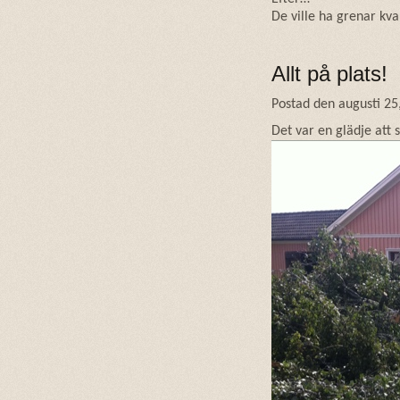
De ville ha grenar kvar
Allt på plats!
Postad den augusti 25
Det var en glädje att s