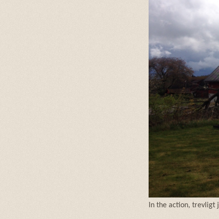
In the action, trevli