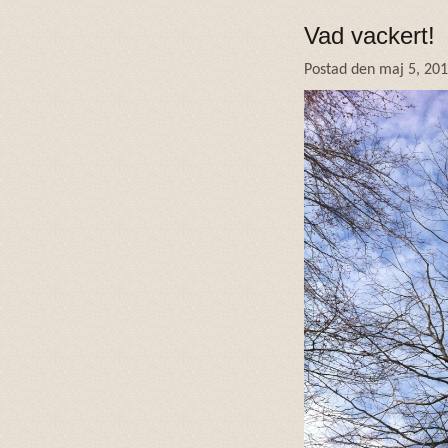
Vad vackert!
Postad den maj 5, 20