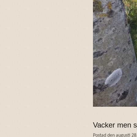
Vacker men s
Postad den augusti 28